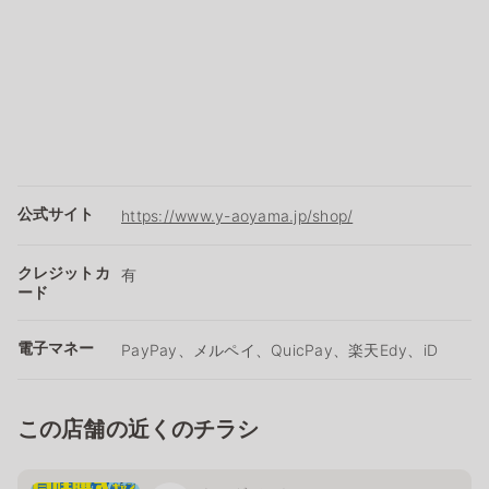
公式サイト
https://www.y-aoyama.jp/shop/
クレジットカ
有
ード
電子マネー
PayPay、メルペイ、QuicPay、楽天Edy、iD
この店舗の近くのチラシ