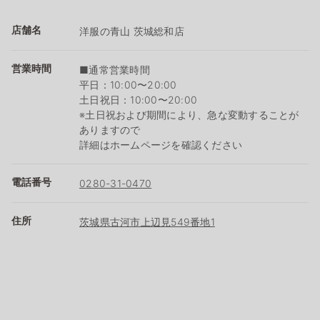
店舗名
洋服の青山 茨城総和店
営業時間
■通常営業時間
平日：10:00〜20:00
土日祝日：10:00〜20:00
※土日祝および期間により、急な変動することが
ありますので
詳細はホームページを確認ください
電話番号
0280-31-0470
住所
茨城県古河市上辺見549番地1