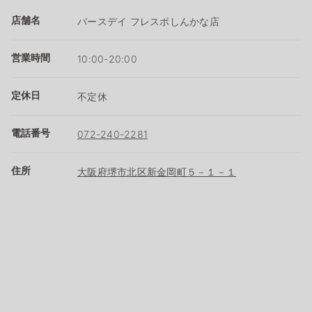
店舗名
バースデイ フレスポしんかな店
営業時間
10:00-20:00
定休日
不定休
電話番号
072-240-2281
住所
大阪府堺市北区新金岡町５－１－１