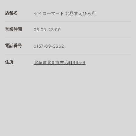
店舗名
セイコーマート 北見すえひろ店
営業時間
06:00-23:00
電話番号
0157-69-3662
住所
北海道北見市末広町665-6