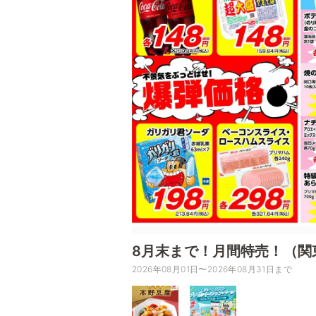
8月末まで！月間特売！（関
2026年08月01日〜2026年08月31日まで