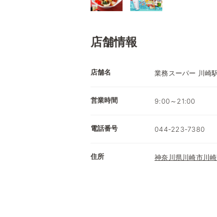
店舗情報
店舗名
業務スーパー 川崎
営業時間
9:00～21:00
電話番号
044-223-7380
住所
神奈川県川崎市川崎区