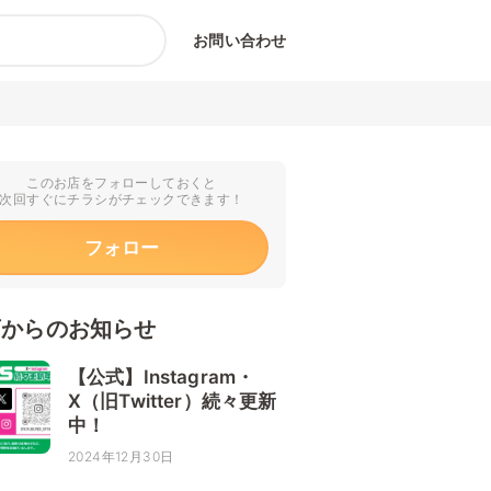
お問い合わせ
このお店をフォローしておくと
次回すぐにチラシがチェックできます！
フォロー
店からのお知らせ
【公式】Instagram・
X（旧Twitter）続々更新
中！
2024年12月30日