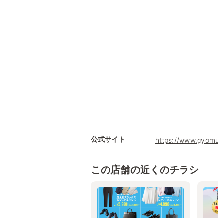
公式サイト
https://www.gyomu
この店舗の近くのチラシ