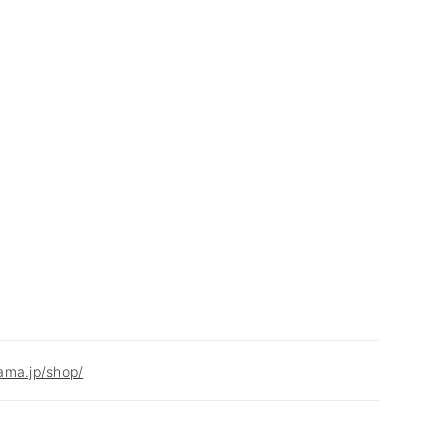
ama.jp/shop/