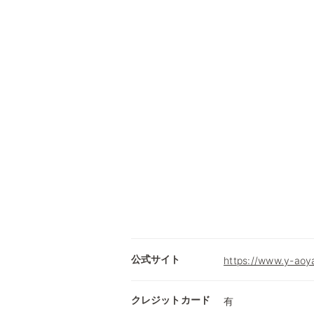
公式サイト
https://www.y-aoy
クレジットカード
有