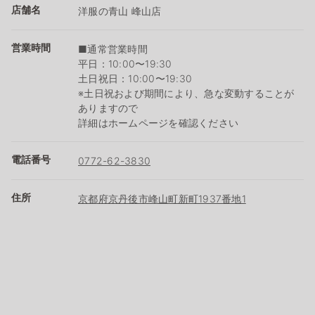
店舗名
洋服の青山 峰山店
営業時間
■通常営業時間
平日：10:00〜19:30
土日祝日：10:00〜19:30
※土日祝および期間により、急な変動することが
ありますので
詳細はホームページを確認ください
電話番号
0772-62-3830
住所
京都府京丹後市峰山町新町1937番地1