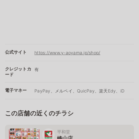
公式サイト
https://www.y-aoyama.jp/shop/
クレジットカ
有
ード
電子マネー
PayPay、メルペイ、QuicPay、楽天Edy、iD
この店舗の近くのチラシ
平和堂
峰山店