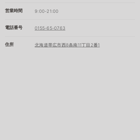
営業時間
9:00-21:00
電話番号
0155-65-0763
住所
北海道帯広市西8条南11丁目2番1