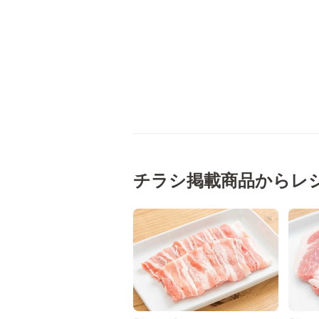
チラシ掲載商品からレ