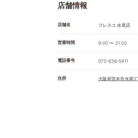
店舗情報
店舗名
フレスコ 水尾店
営業時間
9:00 〜 21:00
電話番号
072-636-5411
住所
大阪府茨木市水尾3丁