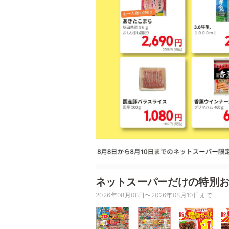
ネットスーパーだけの特別
2026年08月08日〜2026年08月10日まで