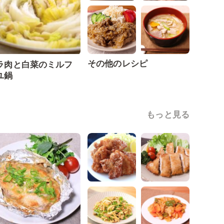
その他のレシピ
ラ肉と白菜のミルフ
ユ鍋
もっと見る