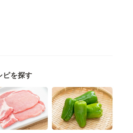
シピを探す