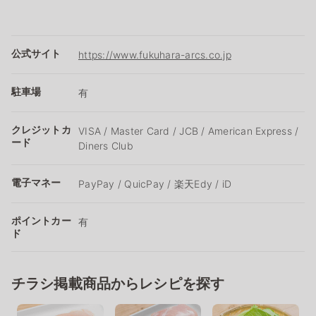
公式サイト
https://www.fukuhara-arcs.co.jp
駐車場
有
クレジットカ
VISA / Master Card / JCB / American Express /
ード
Diners Club
電子マネー
PayPay / QuicPay / 楽天Edy / iD
ポイントカー
有
ド
チラシ掲載商品からレシピを探す