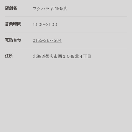
店舗名
フクハラ 西15条店
営業時間
10:00-21:00
電話番号
0155-36-7564
住所
北海道帯広市西１５条北４丁目