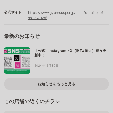
公式サイト
https://www.gyomusuper.jp/shop/detail.php?
sh_id=1485
最新のお知らせ
【公式】Instagram・X（旧Twitter）続々更
新中！
2024年12月30日
お知らせをもっと見る
この店舗の近くのチラシ