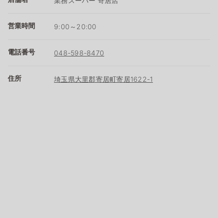
業務スーパー 寄居店
営業時間
9:00～20:00
電話番号
048-598-8470
住所
埼玉県大里郡寄居町寄居1622-1