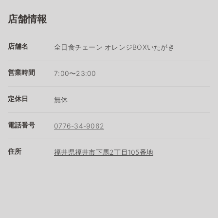
店舗情報
店舗名
全日食チェーン オレンジBOXいたがき
営業時間
7:00〜23:00
定休日
無休
電話番号
0776-34-9062
住所
福井県福井市下馬2丁目105番地