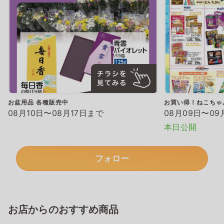
お盆用品 各種販売中
お買い得！ねこちゃ
08月10日〜08月17日まで
08月09日〜09
本日公開
フォロー
お店からのおすすめ商品