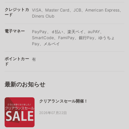
クレジットカ
VISA、Master Card、JCB、American Express、
ード
Diners Club
電子マネー
PayPay、ｄ払い、楽天ペイ、auPAY、
SmartCode、FamiPay、銀行Pay、ゆうちょ
Pay、メルペイ
ポイントカー
有
ド
最新のお知らせ
クリアランスセール開催！
2026年07月22日