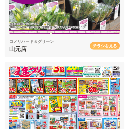
コメリハード＆グリーン
チラシを見る
山元店