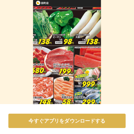
今すぐアプリをダウンロードする