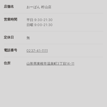
店舗名
おーばん 村山店
営業時間
平日:9:30-21:30
日曜:9:00-21:30
定休日
無
電話番号
0237-41-1111
住所
山形県東根市温泉町3丁目14-11