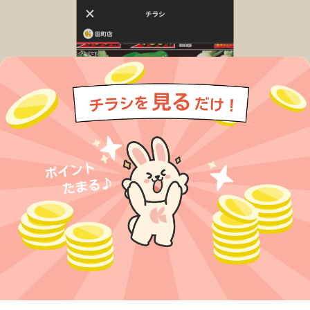
今すぐアプリをダウンロードする