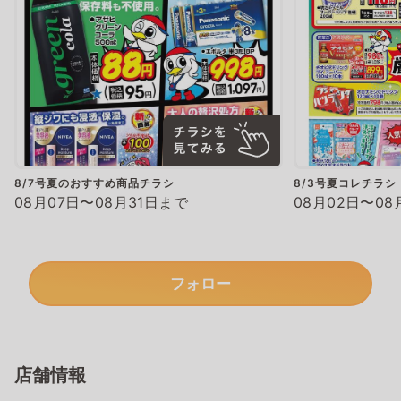
8/7号夏のおすすめ商品チラシ
8/3号夏コレチラシ
08月07日〜08月31日まで
08月02日〜08
フォロー
店舗情報