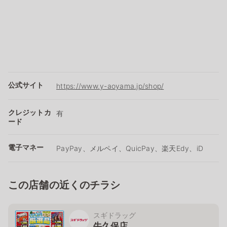
公式サイト
https://www.y-aoyama.jp/shop/
クレジットカ
有
ード
電子マネー
PayPay、メルペイ、QuicPay、楽天Edy、iD
この店舗の近くのチラシ
スギドラッグ
牛久保店