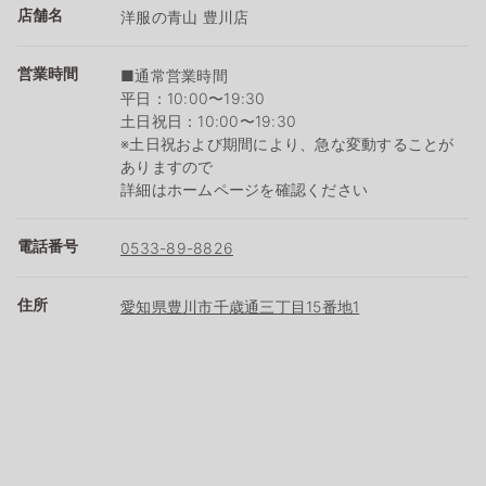
店舗名
洋服の青山 豊川店
営業時間
■通常営業時間
平日：10:00〜19:30
土日祝日：10:00〜19:30
※土日祝および期間により、急な変動することが
ありますので
詳細はホームページを確認ください
電話番号
0533-89-8826
住所
愛知県豊川市千歳通三丁目15番地1