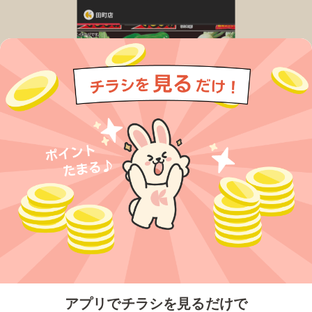
今すぐアプリをダウンロードする
アプリでチラシを見るだけで