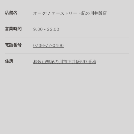
店舗名
オークワ オーストリート紀の川井阪店
営業時間
9:00～22:00
電話番号
0736-77-0400
住所
和歌山県紀の川市下井阪597番地