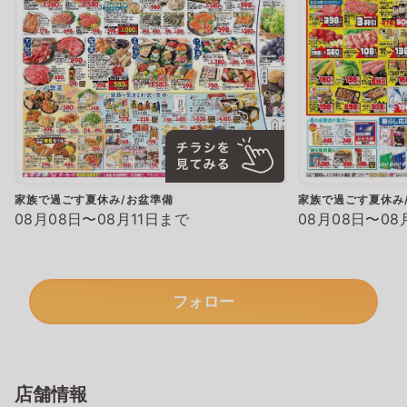
家族で過ごす夏休み/お盆準備
家族で過ごす夏休み
08月08日〜08月11日まで
08月08日〜08
フォロー
店舗情報