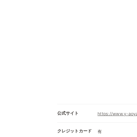
公式サイト
https://www.y-aoy
クレジットカード
有