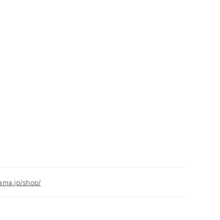
ama.jp/shop/