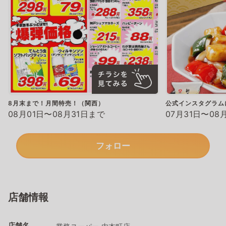
8月末まで！月間特売！（関西）
公式インスタグラム
08月01日〜08月31日まで
07月31日〜08
フォロー
店舗情報
店舗名