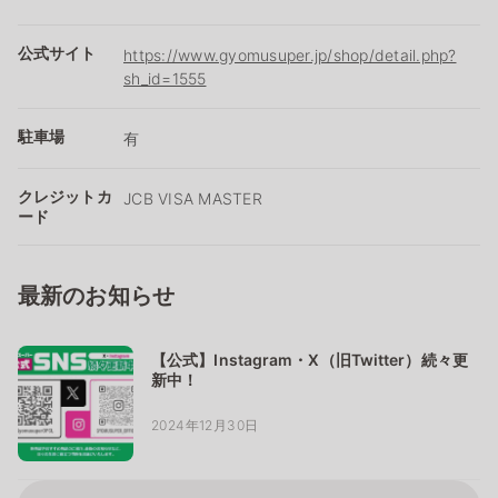
公式サイト
https://www.gyomusuper.jp/shop/detail.php?
sh_id=1555
駐車場
有
クレジットカ
JCB VISA MASTER
ード
最新のお知らせ
【公式】Instagram・X（旧Twitter）続々更
新中！
2024年12月30日