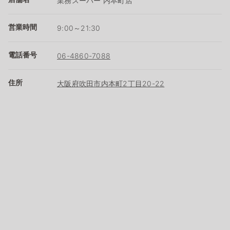
業務スーパー 内本町店
営業時間
9:00～21:30
電話番号
06-4860-7088
住所
大阪府吹田市内本町2丁目20-22