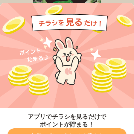
今すぐアプリをダウンロードする
アプリでチラシを見るだけで
ポイントが貯まる！