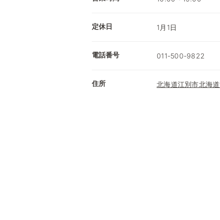
定休日
1月1日
電話番号
011-500-9822
住所
北海道江別市北海道江