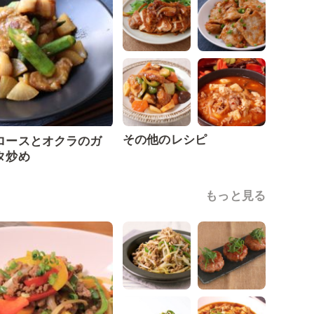
その他のレシピ
ロースとオクラのガ
タ炒め
もっと見る