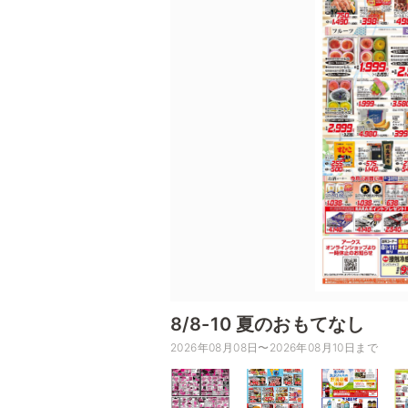
8/8-10 夏のおもてなし
2026年08月08日〜2026年08月10日まで