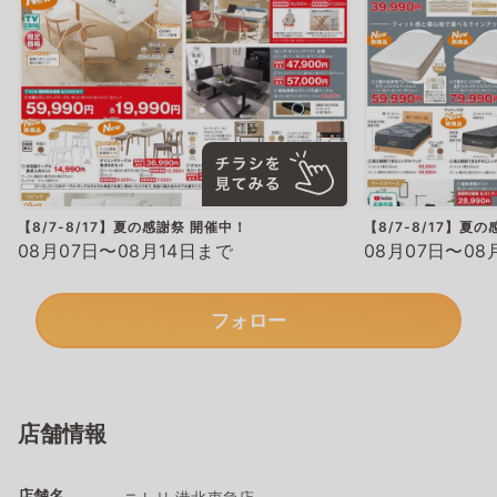
【8/7-8/17】夏の感謝祭 開催中！
【8/7-8/17】夏
08月07日〜08月14日まで
08月07日〜08
フォロー
店舗情報
店舗名