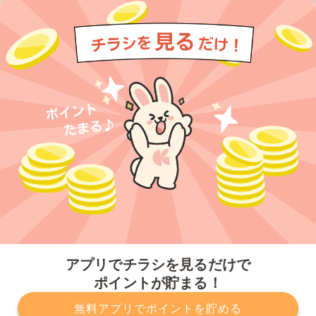
今すぐアプリをダウンロードする
アプリでチラシを見るだけで
ポイントが貯まる！
無料アプリでポイントを貯める