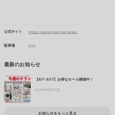
公式サイト
https://www.nitori-net.jp/ec/
駐車場
830
最新のお知らせ
【8/7-8/17】お得なセール開催中！
2026年08月07日
お知らせをもっと見る