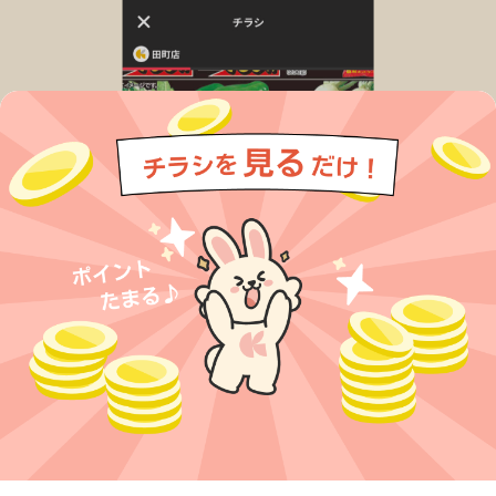
今すぐアプリをダウンロードする