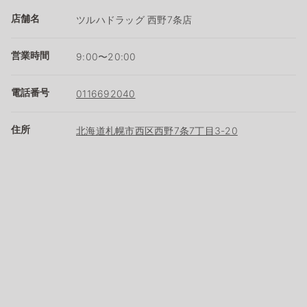
店舗名
ツルハドラッグ 西野7条店
営業時間
9:00〜20:00
電話番号
0116692040
住所
北海道札幌市西区西野7条7丁目3-20