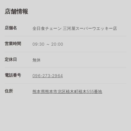
店舗情報
店舗名
全日食チェーン 三河屋スーパーウエッキー店
営業時間
09:30 ～ 20:00
定休日
無休
電話番号
096-273-2964
住所
熊本県熊本市北区植木町植木555番地