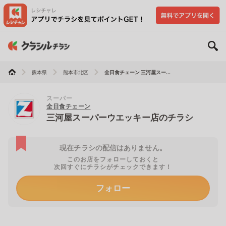
熊本県
熊本市北区
全日食チェーン 三河屋スー...
スーパー
全日食チェーン
三河屋スーパーウエッキー店のチラシ
現在チラシの配信はありません。
このお店をフォローしておくと
次回すぐにチラシがチェックできます！
フォロー