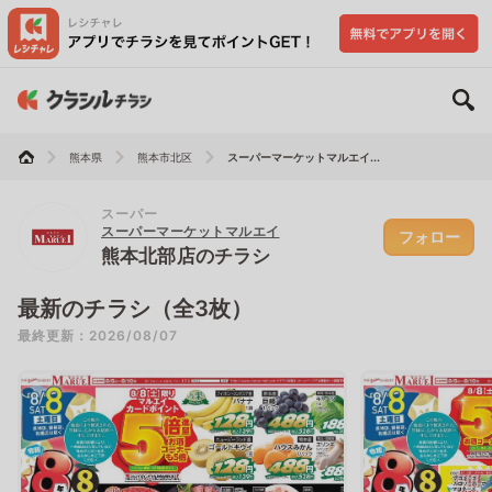
熊本県
熊本市北区
スーパーマーケットマルエイ...
スーパー
スーパーマーケットマルエイ
フォロー
熊本北部店のチラシ
最新のチラシ（全3枚）
最終更新：2026/08/07