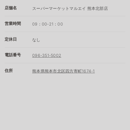
店舗名
スーパーマーケットマルエイ 熊本北部店
営業時間
09：00-21：00
定休日
なし
電話番号
096-351-5002
住所
熊本県熊本市北区四方寄町1674-1