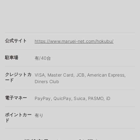
公式サイト
https://www.maruei-net.com/hokubu/
駐車場
有/40台
クレジットカ
VISA, Master Card, JCB, American Express,
ード
Diners Club
電子マネー
PayPay, QuicPay, Suica, PASMO, iD
ポイントカー
有り
ド