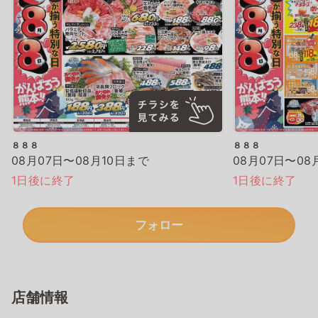
８８８
８８８
08月07日〜08月10日まで
08月07日〜08
1日後に終了
1日後に終了
フォロー
店舗情報