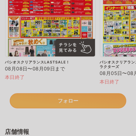
パシオスクリアランスLASTSALE！
パシオスクリアランス
ラクターズ
08月08日〜08月09日まで
08月05日〜08
本日終了
本日終了
フォロー
店舗情報