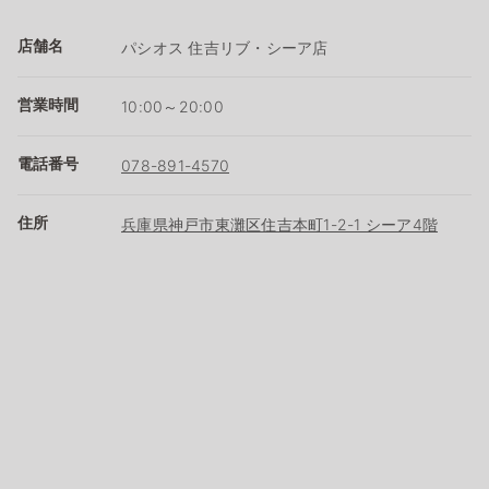
店舗名
パシオス 住吉リブ・シーア店
営業時間
10:00～20:00
電話番号
078-891-4570
住所
兵庫県神戸市東灘区住吉本町1-2-1 シーア4階