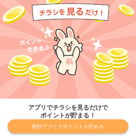
今すぐアプリをダウンロードする
アプリでチラシを見るだけで
ポイントが貯まる！
無料アプリでポイントを貯める
プライバシーポリシー
利用規約
運営会社