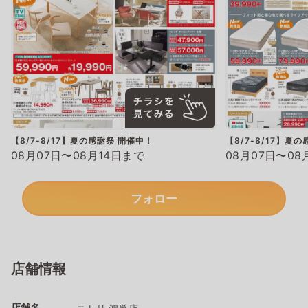
【8/7-8/17】夏の感謝祭 開催中！
【8/7-8/17】夏
08月07日〜08月14日まで
08月07日〜08
フォロー
店舗情報
店舗名