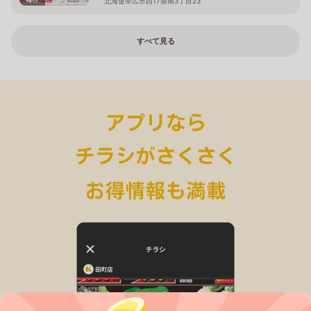
北海道帯広市西17条南3丁目23
すべて見る