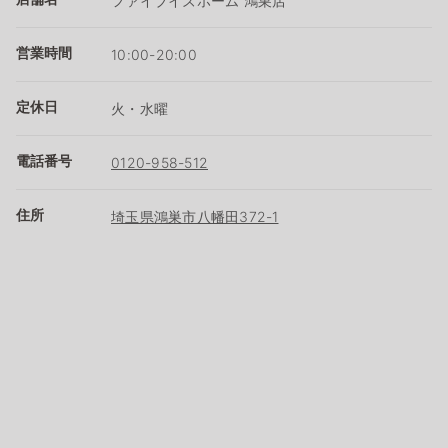
ファイブイズホーム 鴻巣店
営業時間
10:00-20:00
定休日
火・水曜
電話番号
0120-958-512
住所
埼玉県鴻巣市八幡田372-1