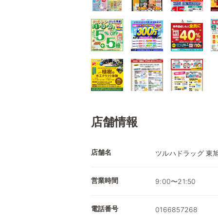
店舗情報
店舗名
ツルハドラッグ 東
営業時間
9:00〜21:50
電話番号
0166857268