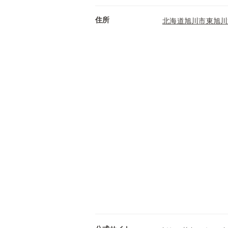
住所
北海道旭川市東旭川北