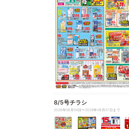
8/5号チラシ
2026年08月06日〜2026年08月07日まで