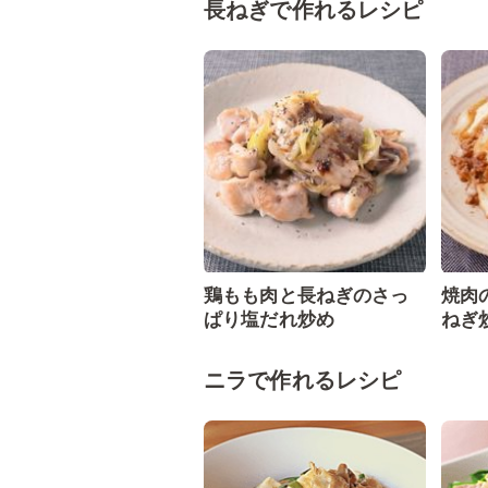
長ねぎで作れるレシピ
鶏もも肉と長ねぎのさっ
焼肉
ぱり塩だれ炒め
ねぎ
ニラで作れるレシピ