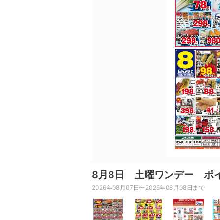
8月8日 土曜ワンデー ポ
2026年08月07日〜2026年08月08日まで