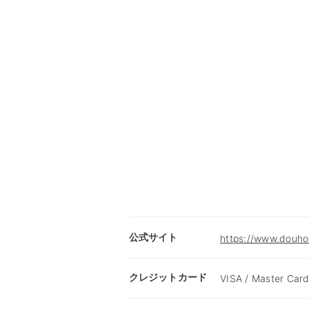
公式サイト
https://www.douhok
クレジットカード
VISA / Master Card