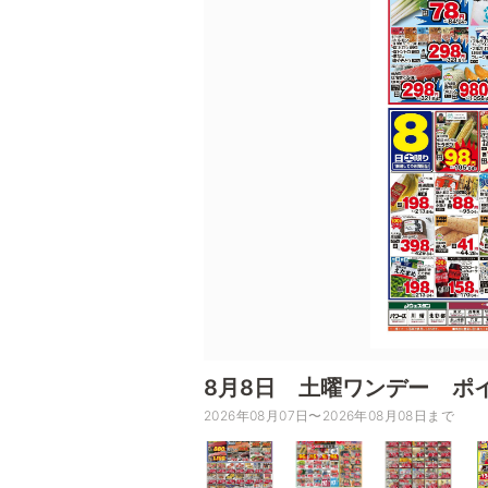
8月8日 土曜ワンデー ポ
2026年08月07日〜2026年08月08日まで