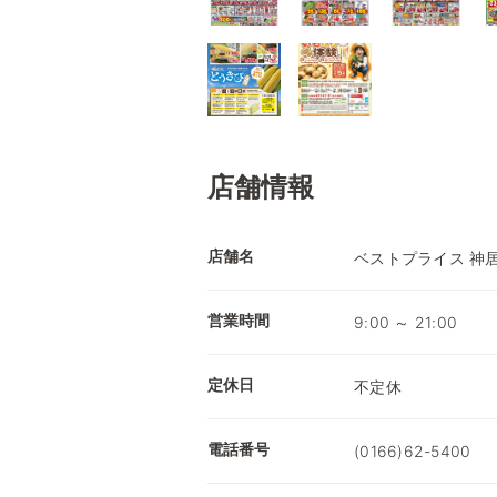
店舗情報
店舗名
ベストプライス 神
営業時間
9:00 ～ 21:00
定休日
不定休
電話番号
(0166)62-5400