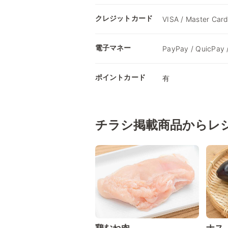
クレジットカード
VISA / Master Card
電子マネー
PayPay / QuicPa
ポイントカード
有
チラシ掲載商品からレ