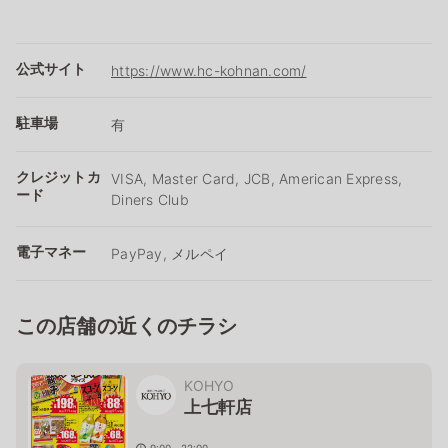
公式サイト
https://www.hc-kohnan.com/
駐車場
有
クレジットカ
VISA, Master Card, JCB, American Express,
ード
Diners Club
電子マネー
PayPay, メルペイ
この店舗の近くのチラシ
KOHYO
上七軒店
9:00～22:00