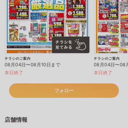
チラシのご案内
チラシのご案内
08月04日〜08月10日まで
08月04日〜08
本日終了
本日終了
フォロー
店舗情報