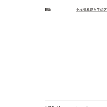
住所
北海道札幌市手稲区曙