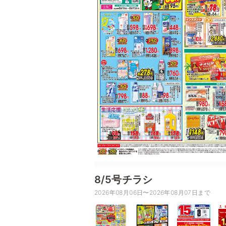
8/5号チラシ
2026年08月06日〜2026年08月07日まで