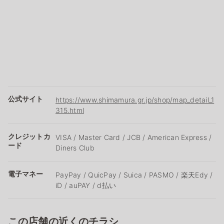
公式サイト
https://www.shimamura.gr.jp/shop/map_detail_1
315.html
クレジットカ
VISA / Master Card / JCB / American Express /
ード
Diners Club
電子マネー
PayPay / QuicPay / Suica / PASMO / 楽天Edy /
iD / auPAY / d払い
この店舗の近くのチラシ