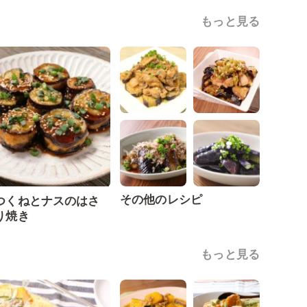
もっと見る
その他のレシピ
つくねとナスのはさ
り焼き
もっと見る