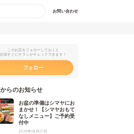
お問い合わせ
このお店をフォローしておくと
次回すぐにチラシがチェックできます！
フォロー
店からのお知らせ
お盆の準備はシマヤにお
まかせ！【シマヤおもて
なしメニュー】ご予約受
付中
2026年08月07日