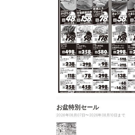
お盆特別セール
2026年08月07日〜2026年08月10日まで