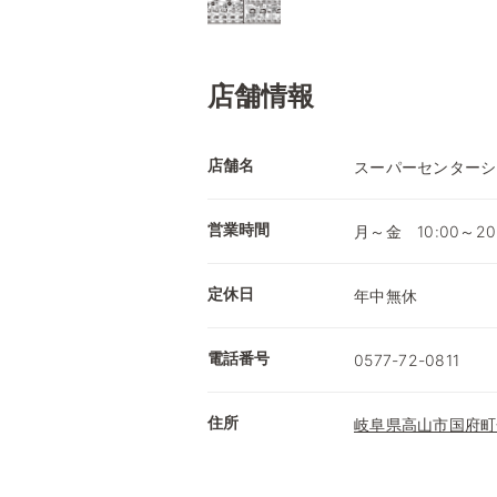
店舗情報
店舗名
スーパーセンターシ
営業時間
月～金 10:00～20
定休日
年中無休
電話番号
0577-72-0811
住所
岐阜県高山市国府町