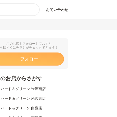
お問い合わせ
このお店をフォローしておくと
次回すぐにチラシがチェックできます！
フォロー
くのお店からさがす
リハード＆グリーン 米沢南店
リハード＆グリーン 米沢東店
リハード＆グリーン 白鷹店