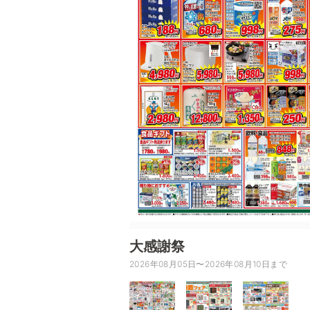
大感謝祭
2026年08月05日〜2026年08月10日まで