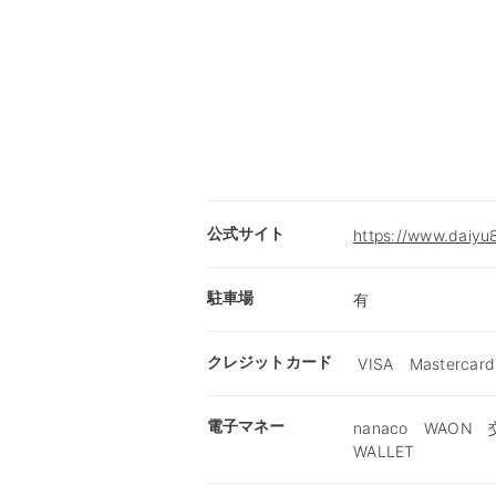
公式サイト
https://www.daiyu8
駐車場
有
クレジットカード
VISA Mastercard
電子マネー
nanaco WAON 交
WALLET