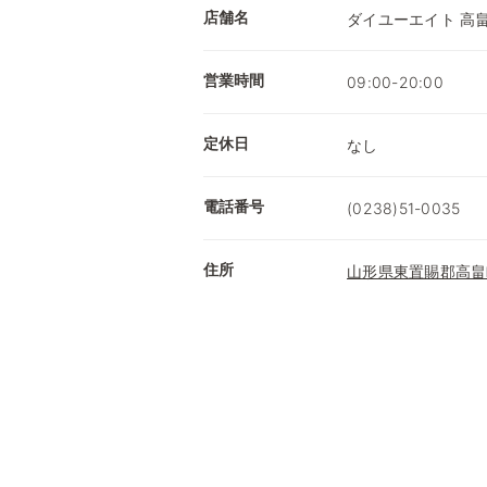
店舗名
ダイユーエイト 高
営業時間
09:00-20:00
定休日
なし
電話番号
(0238)51-0035
住所
山形県東置賜郡高畠