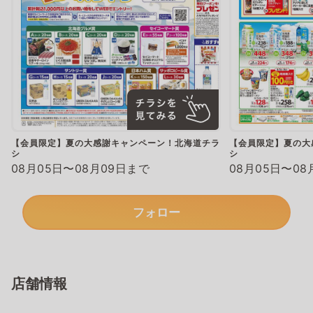
【会員限定】夏の大感謝キャンペーン！北海道チラ
【会員限定】夏の大
シ
シ
08月05日〜08月09日まで
08月05日〜08
フォロー
店舗情報