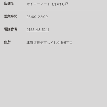
店舗名
セイコーマート おおはし店
営業時間
06:00-22:00
電話番号
0152-43-5211
住所
北海道網走市つくしケ丘6丁目