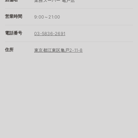
業務スーパー 亀戸店
営業時間
9:00～21:00
電話番号
03-5836-2691
住所
東京都江東区亀戸2-11-8