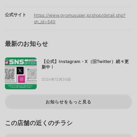
公式サイト
https://www.gyomusuper.jp/shop/detail.php?
sh_id=540
最新のお知らせ
【公式】Instagram・X（旧Twitter）続々更
新中！
2024年12月30日
お知らせをもっと見る
この店舗の近くのチラシ