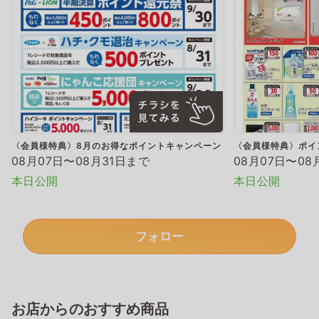
〈会員様特典〉8月のお得なポイントキャンペーン
〈会員様特典〉ポイ
08月07日〜08月31日まで
08月07日〜08
本日公開
本日公開
フォロー
お店からのおすすめ商品