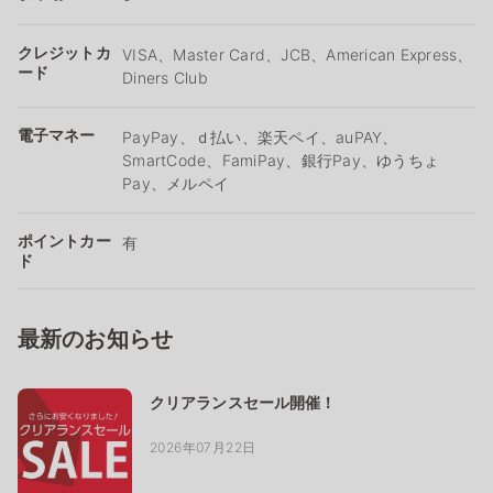
クレジットカ
VISA、Master Card、JCB、American Express、
ード
Diners Club
電子マネー
PayPay、ｄ払い、楽天ペイ、auPAY、
SmartCode、FamiPay、銀行Pay、ゆうちょ
Pay、メルペイ
ポイントカー
有
ド
最新のお知らせ
クリアランスセール開催！
2026年07月22日