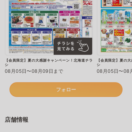
【会員限定】夏の大感謝キャンペーン！北海道チラ
【会員限定】夏の大
シ
シ
08月05日〜08月09日まで
08月05日〜08
フォロー
店舗情報