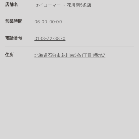
店舗名
セイコーマート 花川南5条店
営業時間
06:00-00:00
電話番号
0133-72-3870
住所
北海道石狩市花川南5条1丁目1番地7