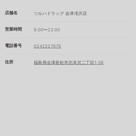
店舗名
ツルハドラッグ 会津滝沢店
営業時間
9:00〜22:00
電話番号
0242227676
住所
福島県会津若松市北滝沢二丁目1-38