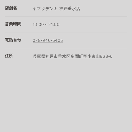
店舗名
ヤマダデンキ 神戸垂水店
営業時間
10:00～21:00
電話番号
078-940-5405
住所
兵庫県神戸市垂水区多聞町字小束山868-6