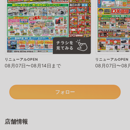
リニューアルOPEN
リニューアルOPEN
08月07日〜08月14日まで
08月07日〜08
フォロー
店舗情報