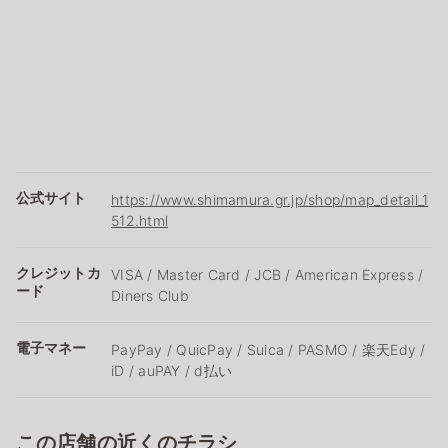
公式サイト
https://www.shimamura.gr.jp/shop/map_detail_1
512.html
クレジットカ
VISA / Master Card / JCB / American Express /
ード
Diners Club
電子マネー
PayPay / QuicPay / Suica / PASMO / 楽天Edy /
iD / auPAY / d払い
この店舗の近くのチラシ