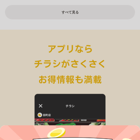
すべて見る