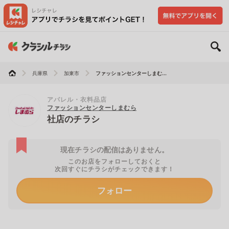
兵庫県
加東市
ファッションセンターしまむ...
アパレル・衣料品店
ファッションセンターしまむら
社店のチラシ
現在チラシの配信はありません。
このお店をフォローしておくと
次回すぐにチラシがチェックできます！
フォロー