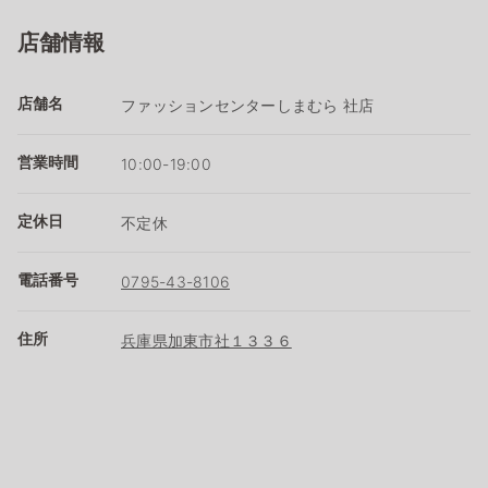
店舗情報
店舗名
ファッションセンターしまむら 社店
営業時間
10:00-19:00
定休日
不定休
電話番号
0795-43-8106
住所
兵庫県加東市社１３３６