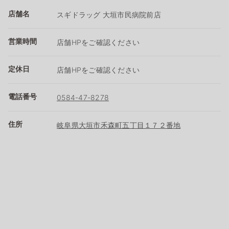
店舗名
スギドラッグ 大垣市民病院前店
営業時間
店舗HPをご確認ください
定休日
店舗HPをご確認ください
電話番号
0584-47-8278
住所
岐阜県大垣市禾森町五丁目１７２番地