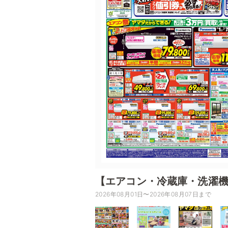
【エアコン・冷蔵庫・洗濯
2026年08月01日〜2026年08月07日まで