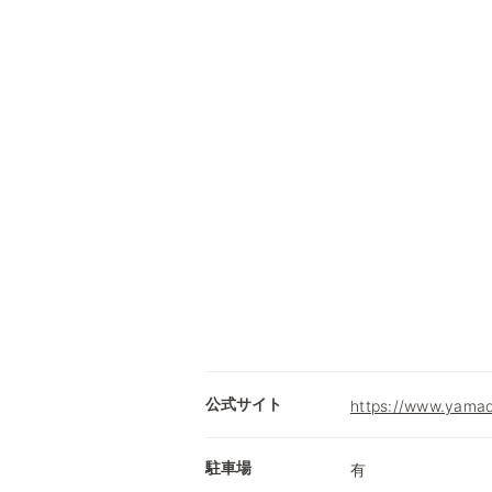
公式サイト
https://www.yamad
駐車場
有