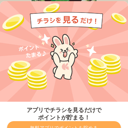
今すぐアプリをダウンロードする
アプリでチラシを見るだけで
ポイントが貯まる！
無料アプリでポイントを貯める