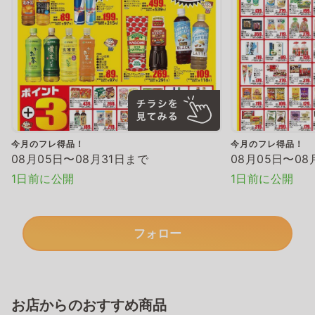
今月のフレ得品！
今月のフレ得品！
08月05日〜08月31日まで
08月05日〜08
1日前に公開
1日前に公開
フォロー
お店からのおすすめ商品