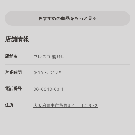
おすすめの商品をもっと見る
店舗情報
店舗名
フレスコ 熊野店
営業時間
9:00 〜 21:45
電話番号
06-6840-6311
住所
大阪府豊中市熊野町4丁目２３-２