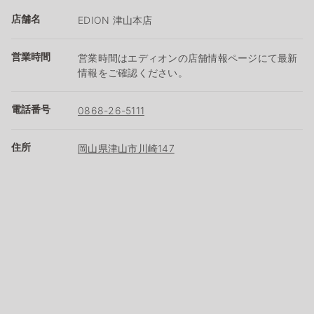
店舗名
EDION 津山本店
営業時間
営業時間はエディオンの店舗情報ページにて最新
情報をご確認ください。
電話番号
0868-26-5111
住所
岡山県津山市川崎147