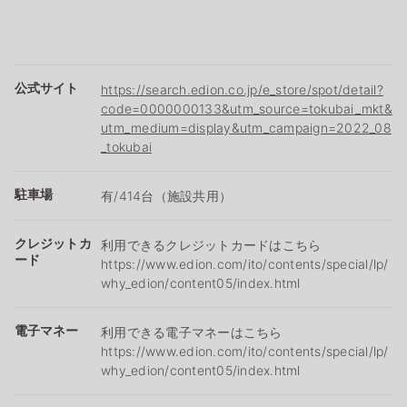
公式サイト
https://search.edion.co.jp/e_store/spot/detail?
code=0000000133&utm_source=tokubai_mkt&
utm_medium=display&utm_campaign=2022_08
_tokubai
駐車場
有/414台（施設共用）
クレジットカ
利用できるクレジットカードはこちら
ード
https://www.edion.com/ito/contents/special/lp/
why_edion/content05/index.html
電子マネー
利用できる電子マネーはこちら
https://www.edion.com/ito/contents/special/lp/
why_edion/content05/index.html