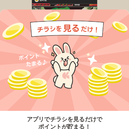
今すぐアプリをダウンロードする
アプリでチラシを見るだけで
ポイントが貯まる！