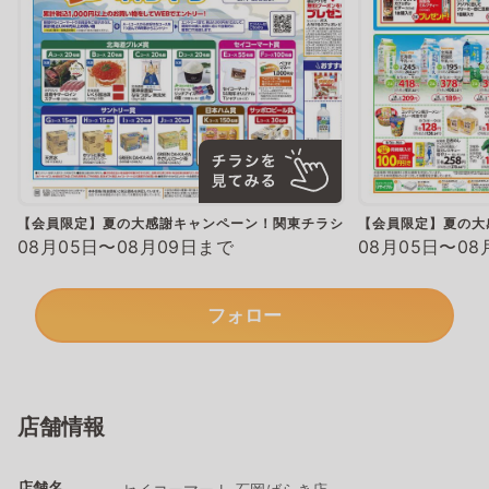
【会員限定】夏の大感謝キャンペーン！関東チラシ
【会員限定】夏の大
08月05日〜08月09日まで
08月05日〜08
フォロー
店舗情報
店舗名