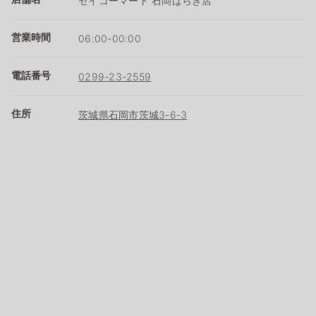
セイコーマート 石岡ばらき店
営業時間
06:00-00:00
電話番号
0299-23-2559
住所
茨城県石岡市茨城3-6-3