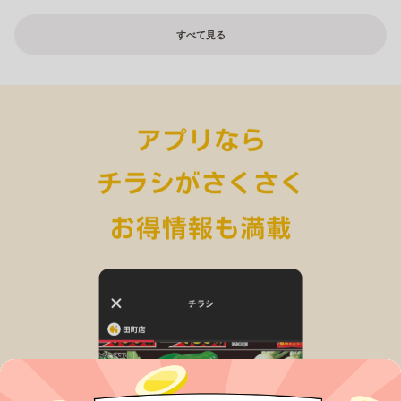
すべて見る