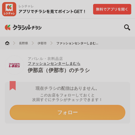
長野県
伊那市
ファッションセンターしまむ...
アパレル・衣料品店
ファッションセンターしまむら
伊那店（伊那市）のチラシ
現在チラシの配信はありません。
このお店をフォローしておくと
次回すぐにチラシがチェックできます！
フォロー