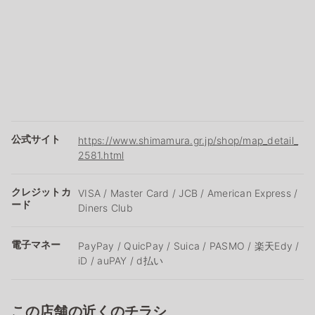
公式サイト
https://www.shimamura.gr.jp/shop/map_detail_
2581.html
クレジットカ
VISA / Master Card / JCB / American Express /
ード
Diners Club
電子マネー
PayPay / QuicPay / Suica / PASMO / 楽天Edy /
iD / auPAY / d払い
この店舗の近くのチラシ