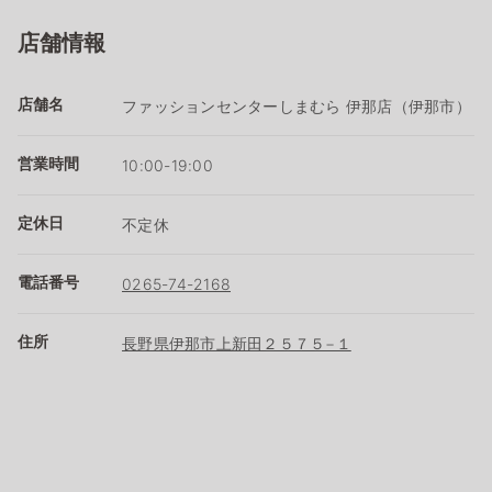
店舗情報
店舗名
ファッションセンターしまむら 伊那店（伊那市）
営業時間
10:00-19:00
定休日
不定休
電話番号
0265-74-2168
住所
長野県伊那市上新田２５７５−１